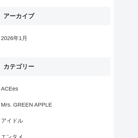
アーカイブ
2026年1月
カテゴリー
ACEes
Mrs. GREEN APPLE
アイドル
エンタメ