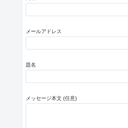
メールアドレス
題名
メッセージ本文 (任意)