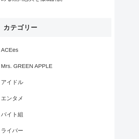
カテゴリー
ACEes
Mrs. GREEN APPLE
アイドル
エンタメ
バイト組
ライバー