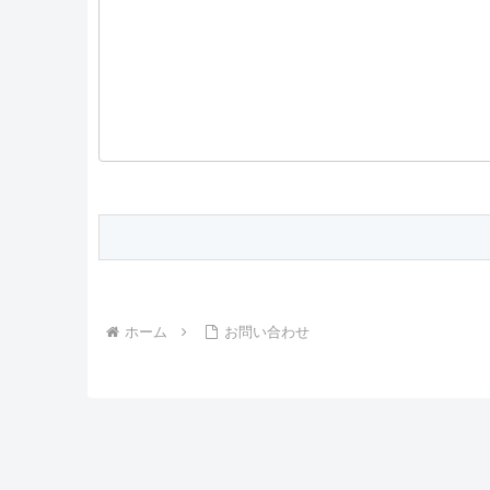
ホーム
お問い合わせ