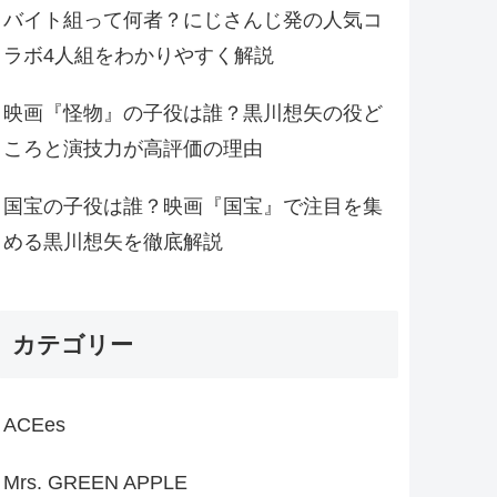
バイト組って何者？にじさんじ発の人気コ
ラボ4人組をわかりやすく解説
映画『怪物』の子役は誰？黒川想矢の役ど
ころと演技力が高評価の理由
国宝の子役は誰？映画『国宝』で注目を集
める黒川想矢を徹底解説
カテゴリー
ACEes
Mrs. GREEN APPLE