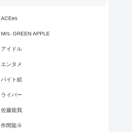
ACEes
Mrs. GREEN APPLE
アイドル
エンタメ
バイト組
ライバー
佐藤龍我
作間龍斗