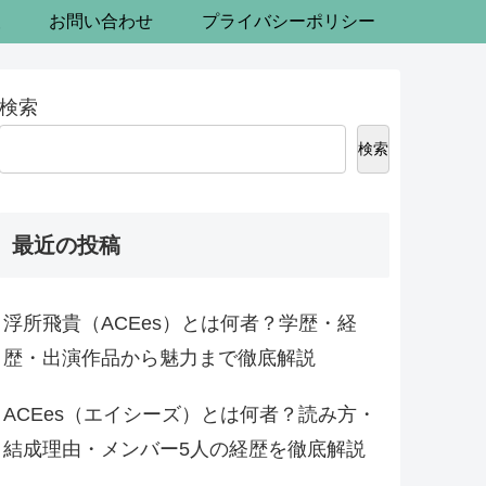
報
お問い合わせ
プライバシーポリシー
検索
検索
最近の投稿
浮所飛貴（ACEes）とは何者？学歴・経
歴・出演作品から魅力まで徹底解説
ACEes（エイシーズ）とは何者？読み方・
結成理由・メンバー5人の経歴を徹底解説