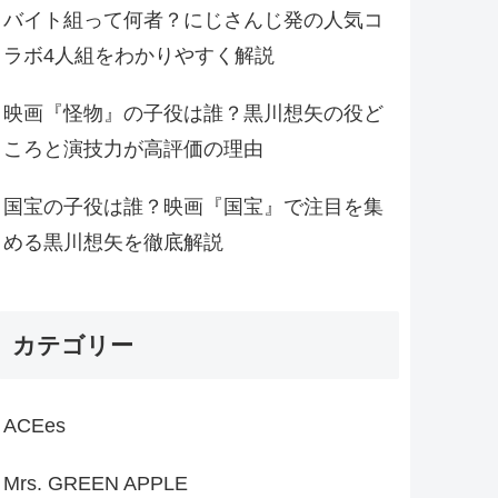
バイト組って何者？にじさんじ発の人気コ
ラボ4人組をわかりやすく解説
映画『怪物』の子役は誰？黒川想矢の役ど
ころと演技力が高評価の理由
国宝の子役は誰？映画『国宝』で注目を集
める黒川想矢を徹底解説
カテゴリー
ACEes
Mrs. GREEN APPLE