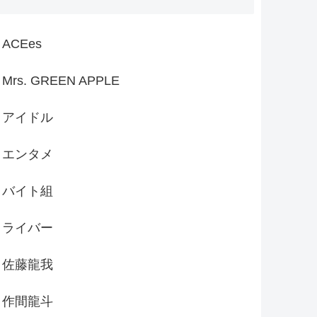
ACEes
Mrs. GREEN APPLE
アイドル
エンタメ
バイト組
ライバー
佐藤龍我
作間龍斗