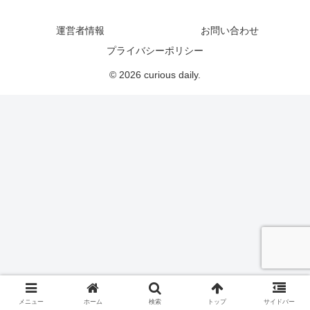
運営者情報
お問い合わせ
プライバシーポリシー
© 2026 curious daily.
メニュー
ホーム
検索
トップ
サイドバー