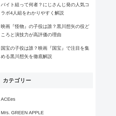
バイト組って何者？にじさんじ発の人気コ
ラボ4人組をわかりやすく解説
映画『怪物』の子役は誰？黒川想矢の役ど
ころと演技力が高評価の理由
国宝の子役は誰？映画『国宝』で注目を集
める黒川想矢を徹底解説
カテゴリー
ACEes
Mrs. GREEN APPLE