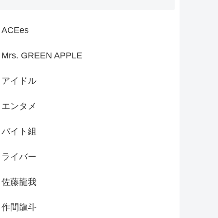
ACEes
Mrs. GREEN APPLE
アイドル
エンタメ
バイト組
ライバー
佐藤龍我
作間龍斗