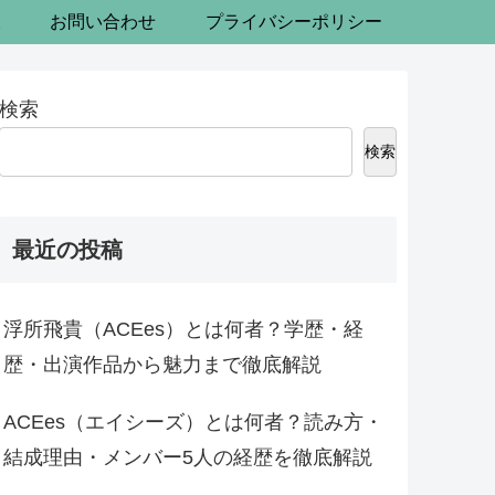
報
お問い合わせ
プライバシーポリシー
検索
検索
最近の投稿
浮所飛貴（ACEes）とは何者？学歴・経
歴・出演作品から魅力まで徹底解説
ACEes（エイシーズ）とは何者？読み方・
結成理由・メンバー5人の経歴を徹底解説