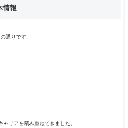
本情報
下の通りです。
キャリアを積み重ねてきました。