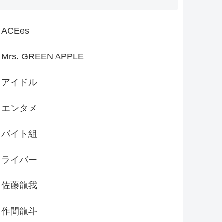
ACEes
Mrs. GREEN APPLE
アイドル
エンタメ
バイト組
ライバー
佐藤龍我
作間龍斗