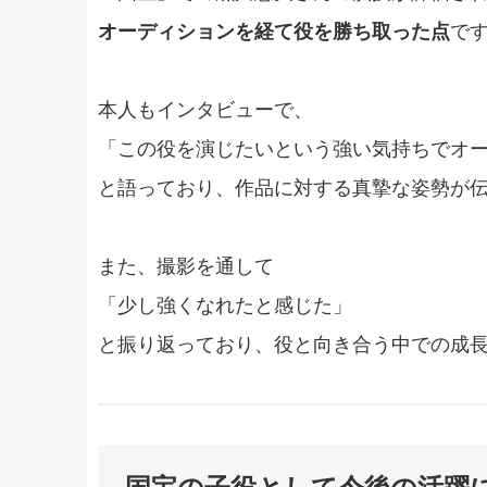
オーディションを経て役を勝ち取った点
で
本人もインタビューで、
「この役を演じたいという強い気持ちでオ
と語っており、作品に対する真摯な姿勢が
また、撮影を通して
「少し強くなれたと感じた」
と振り返っており、役と向き合う中での成