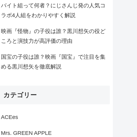
バイト組って何者？にじさんじ発の人気コ
ラボ4人組をわかりやすく解説
映画『怪物』の子役は誰？黒川想矢の役ど
ころと演技力が高評価の理由
国宝の子役は誰？映画『国宝』で注目を集
める黒川想矢を徹底解説
カテゴリー
ACEes
Mrs. GREEN APPLE