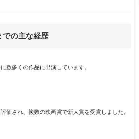
までの主な経歴
心に数多くの作品に出演しています。
。
く評価され、複数の映画賞で新人賞を受賞しました。