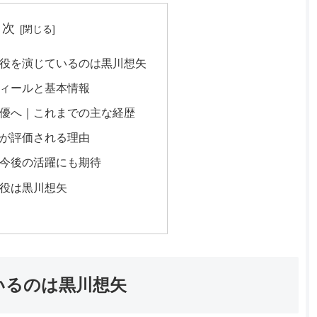
目次
役を演じているのは黒川想矢
ィールと基本情報
優へ｜これまでの主な経歴
が評価される理由
今後の活躍にも期待
役は黒川想矢
いるのは黒川想矢