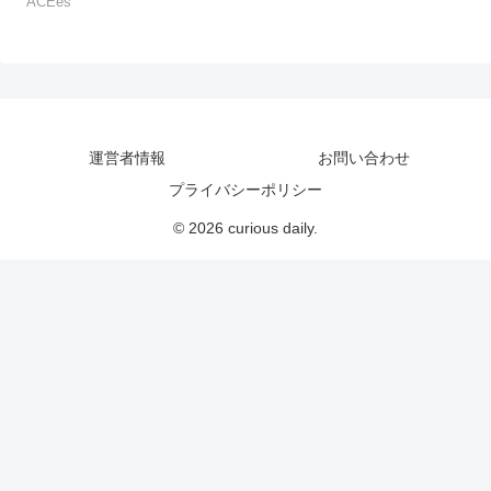
ACEes
運営者情報
お問い合わせ
プライバシーポリシー
© 2026 curious daily.