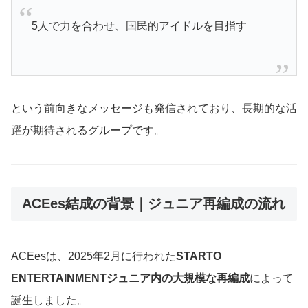
5人で力を合わせ、国民的アイドルを目指す
という前向きなメッセージも発信されており、長期的な活
躍が期待されるグループです。
ACEes結成の背景｜ジュニア再編成の流れ
ACEesは、2025年2月に行われた
STARTO
ENTERTAINMENTジュニア内の大規模な再編成
によって
誕生しました。