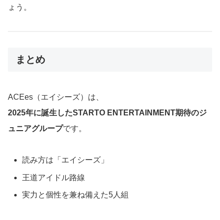
ょう。
まとめ
ACEes（エイシーズ）は、
2025年に誕生したSTARTO ENTERTAINMENT期待のジ
ュニアグループ
です。
読み方は「エイシーズ」
王道アイドル路線
実力と個性を兼ね備えた5人組