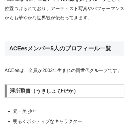
位置づけられており、アーティスト写真やパフォーマンス
からも華やかな世界観が伝わってきます。
ACEesメンバー5人のプロフィール一覧
ACEesは、全員が2002年生まれの同世代グループです。
浮所飛貴（うきしょ ひだか）
元・美 少年
明るくポジティブなキャラクター