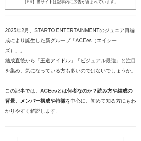
［PR］当サイトは記事内に広告が含まれています。
2025年2月、STARTO ENTERTAINMENTのジュニア再編
成により誕生した新グループ「ACEes（エイシー
ズ）」。
結成直後から「王道アイドル」「ビジュアル最強」と注目
を集め、気になっている方も多いのではないでしょうか。
この記事では、
ACEesとは何者なのか？読み方や結成の
背景、メンバー構成や特徴
を中心に、初めて知る方にもわ
かりやすく解説します。