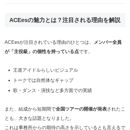
ACEesの魅力とは？注目される理由を解説
ACEesが注目されている理由のひとつは、
メンバー全員
が「主役級」の個性を持っている点
です。
王道アイドルらしいビジュアル
トークでは自然体なギャップ
歌・ダンス・演技など多方面での実績
また、結成から短期間で
全国ツアーの開催が発表
されたこ
とも、大きな話題となりました。
これは事務所からの期待の高さを示しているとも言えるで