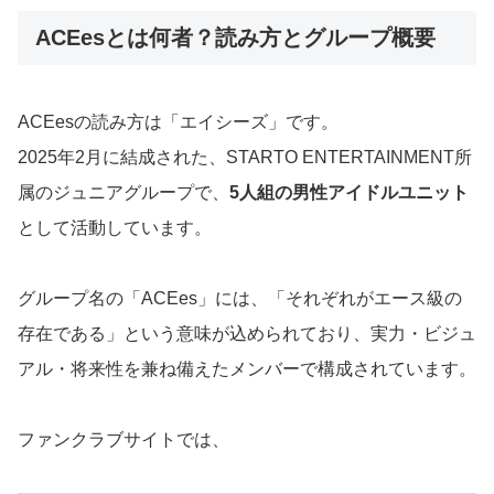
ACEesとは何者？読み方とグループ概要
ACEesの読み方は「エイシーズ」です。
2025年2月に結成された、STARTO ENTERTAINMENT所
属のジュニアグループで、
5人組の男性アイドルユニット
として活動しています。
グループ名の「ACEes」には、「それぞれがエース級の
存在である」という意味が込められており、実力・ビジュ
アル・将来性を兼ね備えたメンバーで構成されています。
ファンクラブサイトでは、