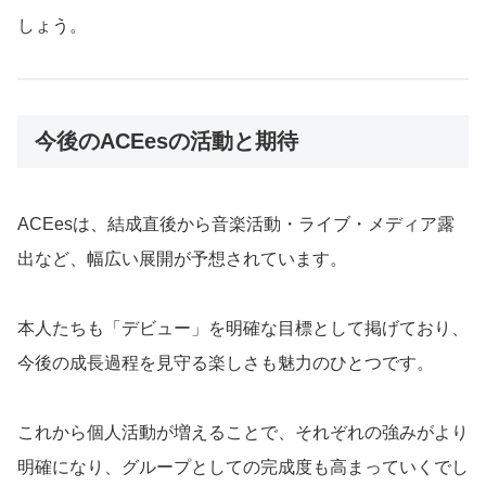
しょう。
今後のACEesの活動と期待
ACEesは、結成直後から音楽活動・ライブ・メディア露
出など、幅広い展開が予想されています。
本人たちも「デビュー」を明確な目標として掲げており、
今後の成長過程を見守る楽しさも魅力のひとつです。
これから個人活動が増えることで、それぞれの強みがより
明確になり、グループとしての完成度も高まっていくでし