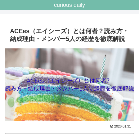
curious daily
ACEes（エイシーズ）とは何者？読み方・
結成理由・メンバー5人の経歴を徹底解説
2026.01.31